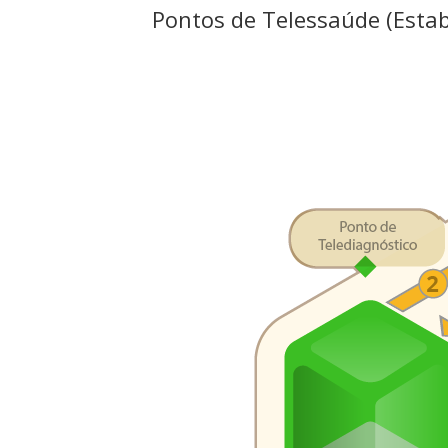
Pontos de Telessaúde (Esta